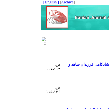
[ English ]
]
Archive
[
 شادکامی فرزندان شاهد و
ص.
۱۱۳-۱۰۷
ص.
۱۲۶-۱۱۵