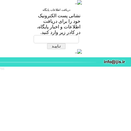
دریافت اطلاعات پایگاه
نشانی پست الکترونیک
خود را برای دریافت
اطلاعات و اخبار پایگاه،
در کادر زیر وارد کنید.
766