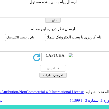
ارسال پیام به نویسنده مسئول
ارسال نظر درباره این مقاله
نام کاربری یا پست الکترونیک شما:
اله تحت شرایط
Attribution-NonCommercial 4.0 International License
 شماره 3 - ( 1399 )
بر