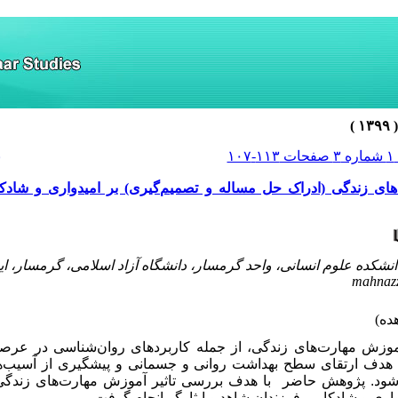
-۱۰۷
ب
های زندگی (ادراک حل مساله و تصمیم‌گیری) بر امیدواری و شادک
نشکده علوم انسانی، واحد گرمسار، دانشگاه آزاد اسلامی، گرمسار، ایر
mahnaz
آموزش مهارت‌های زندگی، از جمله کاربردهای روان‌شناسی در عرص
 هدف ارتقای سطح بهداشت روانی و جسمانی و پیشگیری از آسیب‌ه
شود.
پژوهش حاضر با هدف بررسی تاثیر آموزش مهارت‌های زندگی 
واری و شادکامی فرزندان شاهد و ایثارگر انجام گرفت.